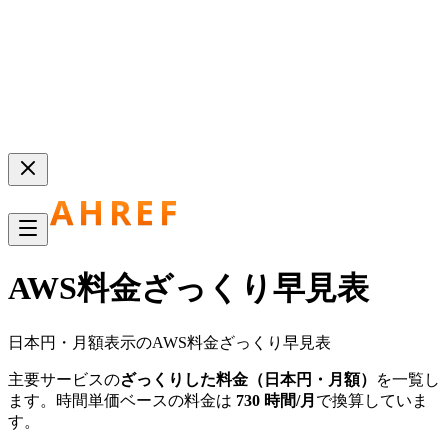
AWS料金ざっくり早見表
日本円・月額表示のAWS料金ざっくり早見表
主要サービスの
ざっくりした料金（日本円・月額）
を一覧し
ます。時間単価ベースの料金は
730 時間/月
で換算していま
す。