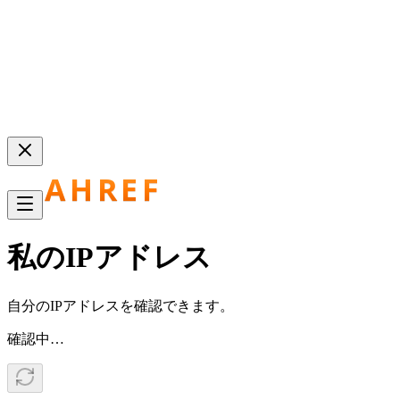
私のIPアドレス
自分のIPアドレスを確認できます。
確認中…