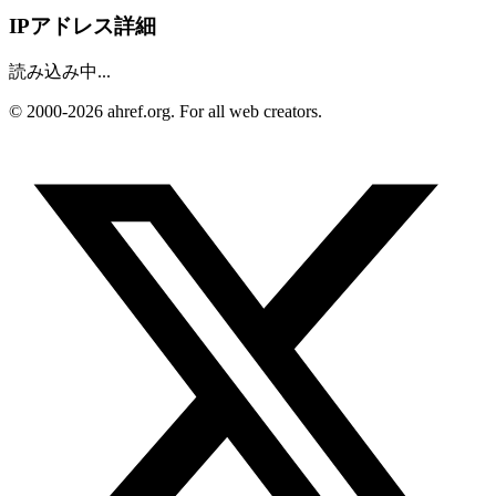
IPアドレス詳細
読み込み中...
© 2000-2026 ahref.org. For all web creators.