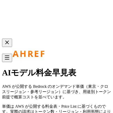
AIモデル料金早見表
AWS が公開する Bedrock のオンデマンド単価（東京・クロ
スリージョン・参考リージョン）に基づき、用途別トークン
前提で概算コストを並べています。
単価は AWS が公開する料金表・Price List に基づくもので
す。実際の請求はトークン数・リージョン・利用形態により