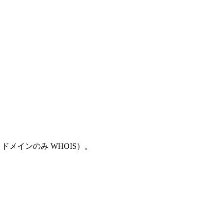
P ドメインのみ WHOIS）。