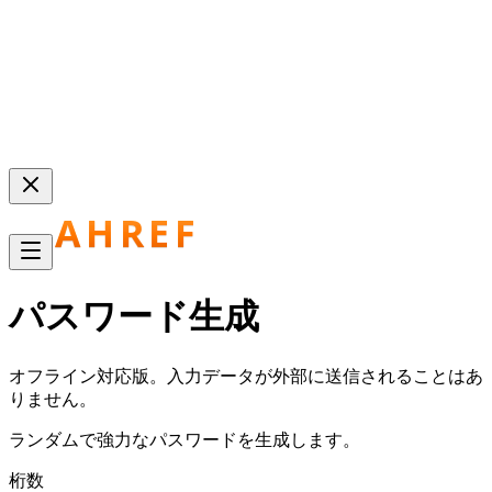
パスワード生成
オフライン対応版。入力データが外部に送信されることはあ
りません。
ランダムで強力なパスワードを生成します。
桁数